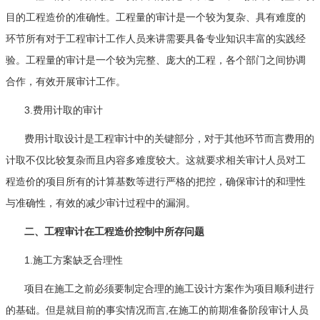
目的工程造价的准确性。工程量的审计是一个较为复杂、具有难度的
环节所有对于工程审计工作人员来讲需要具备专业知识丰富的实践经
验。工程量的审计是一个较为完整、庞大的工程，各个部门之间协调
合作，有效开展审计工作。
3.费用计取的审计
费用计取设计是工程审计中的关键部分，对于其他环节而言费用的
计取不仅比较复杂而且内容多难度较大。这就要求相关审计人员对工
程造价的项目所有的计算基数等进行严格的把控，确保审计的和理性
与准确性，有效的减少审计过程中的漏洞。
二、工程审计在工程造价控制中所存问题
1.施工方案缺乏合理性
项目在施工之前必须要制定合理的施工设计方案作为项目顺利进行
的基础。但是就目前的事实情况而言,在施工的前期准备阶段审计人员