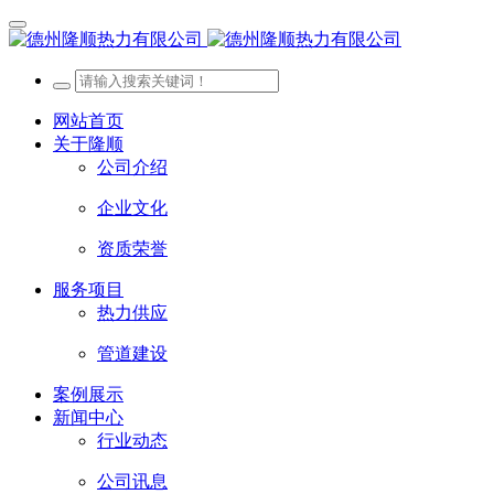
网站首页
关于隆顺
公司介绍
企业文化
资质荣誉
服务项目
热力供应
管道建设
案例展示
新闻中心
行业动态
公司讯息