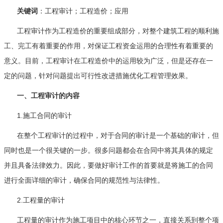
关键词
：工程审计；工程造价；应用
工程审计作为工程造价的重要组成部分，对整个建筑工程的顺利施
工、完工有着重要的作用，对保证工程资金运用的合理性有着重要的
意义。目前，工程审计在工程造价中的运用较为广泛，但是还存在一
定的问题，针对问题提出可行性改进措施优化工程管理效果。
一、工程审计的内容
1.施工合同的审计
在整个工程审计的过程中，对于合同的审计是一个基础的审计，但
同时也是一个很关键的一步。很多问题都会在合同中将其具体的规定
并且具备法律效力。因此，要做好审计工作的首要就是将施工的合同
进行全面详细的审计，确保合同的规范性与法律性。
2.工程量的审计
工程量的审计作为施工项目中的核心环节之一，直接关系到整个项