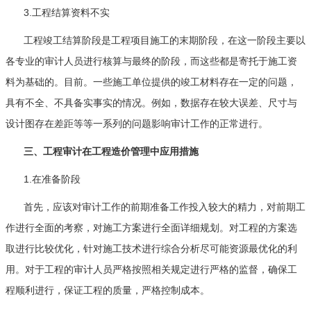
3.工程结算资料不实
工程竣工结算阶段是工程项目施工的末期阶段，在这一阶段主要以
各专业的审计人员进行核算与最终的阶段，而这些都是寄托于施工资
料为基础的。目前。一些施工单位提供的竣工材料存在一定的问题，
具有不全、不具备实事实的情况。例如，数据存在较大误差、尺寸与
设计图存在差距等等一系列的问题影响审计工作的正常进行。
三、工程审计在工程造价管理中应用措施
1.在准备阶段
首先，应该对审计工作的前期准备工作投入较大的精力，对前期工
作进行全面的考察，对施工方案进行全面详细规划。对工程的方案选
取进行比较优化，针对施工技术进行综合分析尽可能资源最优化的利
用。对于工程的审计人员严格按照相关规定进行严格的监督，确保工
程顺利进行，保证工程的质量，严格控制成本。