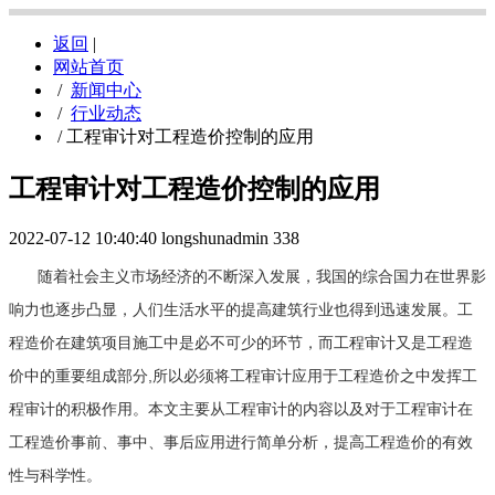
返回
|
网站首页
/
新闻中心
/
行业动态
/
工程审计对工程造价控制的应用
工程审计对工程造价控制的应用
2022-07-12 10:40:40
longshunadmin
338
随着社会主义市场经济的不断深入发展，我国的综合国力在世界影
响力也逐步凸显，人们生活水平的提高建筑行业也得到迅速发展。工
程造价在建筑项目施工中是必不可少的环节，而工程审计又是工程造
价中的重要组成部分,所以必须将工程审计应用于工程造价之中发挥工
程审计的积极作用。本文主要从工程审计的内容以及对于工程审计在
工程造价事前、事中、事后应用进行简单分析，提高工程造价的有效
性与科学性。