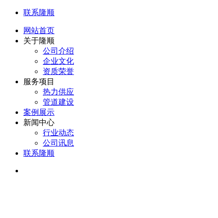
联系隆顺
网站首页
关于隆顺
公司介绍
企业文化
资质荣誉
服务项目
热力供应
管道建设
案例展示
新闻中心
行业动态
公司讯息
联系隆顺