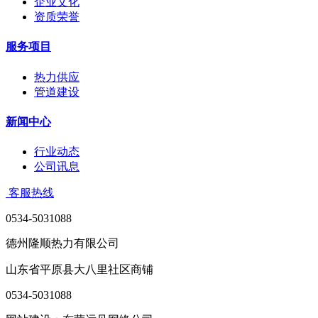
企业文化
资质荣誉
服务项目
热力供应
管道建设
新闻中心
行业动态
公司讯息
客服热线
0534-5031088
德州隆顺热力有限公司
山东省平原县大八里社区商铺
0534-5031088